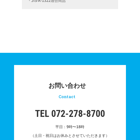
・JIS-A-1322適合商品
お問い合わせ
Contact
TEL 072-278-8700
平日：9時〜18時
（土日・祝日はお休みとさせていただきます）