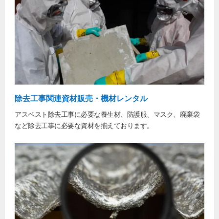
除去工事関連資材販売・機材レンタル
アスベスト除去工事に必要な養生材、防護服、マスク、廃棄袋
など除去工事に必要な資材を揃えております。