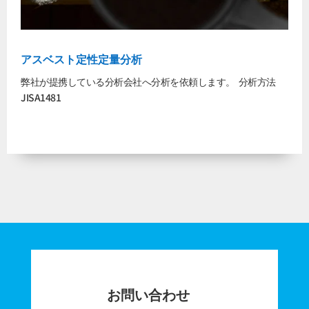
アスベスト定性定量分析
弊社が提携している分析会社へ分析を依頼します。 分析方法
JISA1481
お問い合わせ