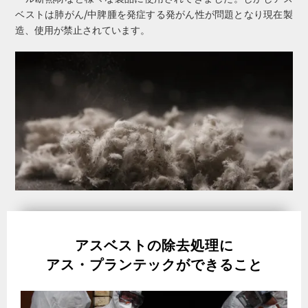
ベストは肺がん/中脾腫を発症する発がん性が問題となり現在製
造、使用が禁止されています。
アスベストの除去処理に
アス・プランテックができること