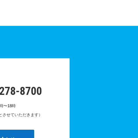
-278-8700
時〜18時
とさせていただきます）