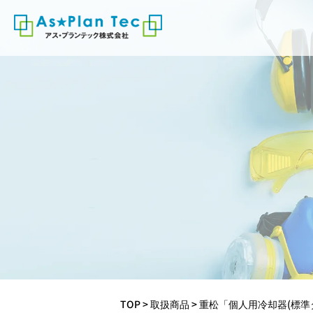
TOP
>
取扱商品
>
重松「個人用冷却器(標準