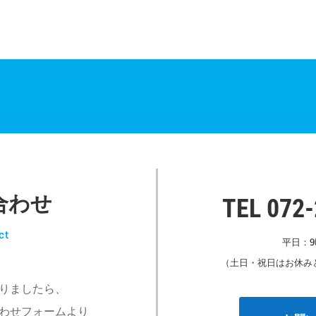
合わせ
TEL 072
ct
平日：9
（土日・祝日はお休み
りましたら、
わせフォームより