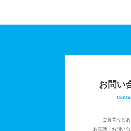
お問い
Conta
ご質問などあ
お電話・お問い合