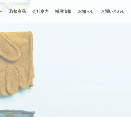
取扱商品
会社案内
採用情報
お知らせ
お問い合わせ