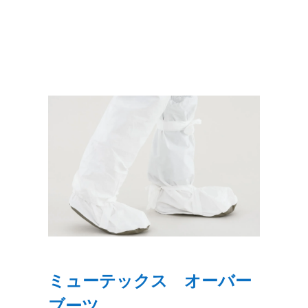
ミューテックス オーバー
ブーツ