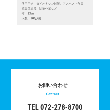
使用用途：ダイオキシン対策、アスベスト作業、
感染症対策、除染作業など
幅：13㎝
入数：10足/袋
お問い合わせ
Contact
TEL 072-278-8700