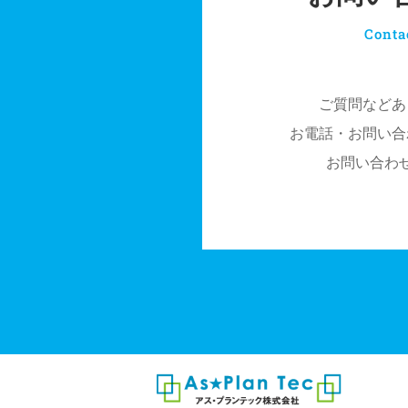
Conta
ご質問などあ
お電話・お問い合
お問い合わ