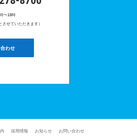
-278-8700
時〜18時
とさせていただきます）
い合わせ
内
採用情報
お知らせ
お問い合わせ