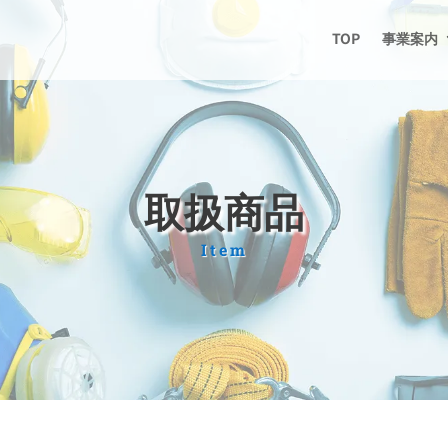
TOP
事業案内
取扱商品
Item