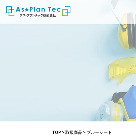
TOP
>
取扱商品
>
ブルーシート