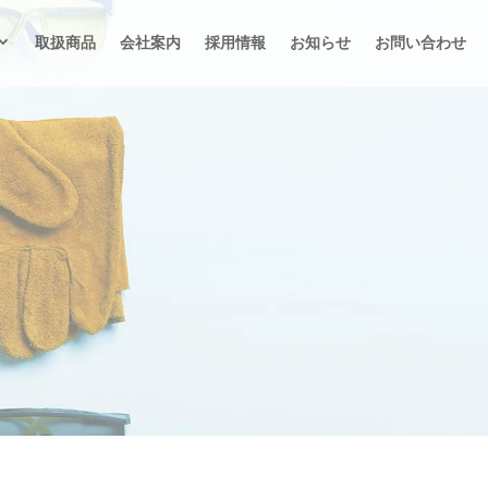
取扱商品
会社案内
採用情報
お知らせ
お問い合わせ