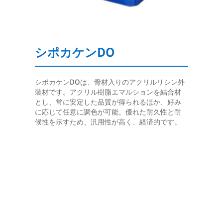
シポカケンDO
シポカケンDOは、骨材入りのアクリルリシン外
装材です。アクリル樹脂エマルションを結合材
とし、常に安定した品質が得られるほか、好み
に応じて任意に調色が可能。優れた耐久性と耐
候性を示すため、汎用性が高く、経済的です。