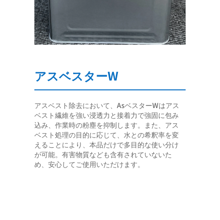
アスベスターW
アスベスト除去において、AsベスターWはアス
ベスト繊維を強い浸透力と接着力で強固に包み
込み、作業時の粉塵を抑制します。また、アス
ベスト処理の目的に応じて、水との希釈率を変
えることにより、本品だけで多目的な使い分け
が可能。有害物質なども含有されていないた
め、安心してご使用いただけます。