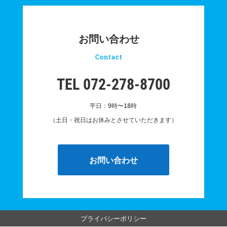
お問い合わせ
Contact
TEL 072-278-8700
平日：9時〜18時
（土日・祝日はお休みとさせていただきます）
お問い合わせ
プライバシーポリシー