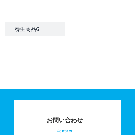
養生商品6
お問い合わせ
Contact