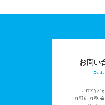
お問い
Conta
ご質問などあ
お電話・お問い合