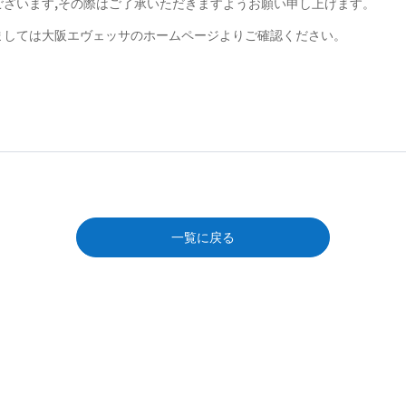
ざいます,その際はご了承いただきますようお願い申し上げます。
ましては大阪エヴェッサのホームページよりご確認ください。
一覧に戻る