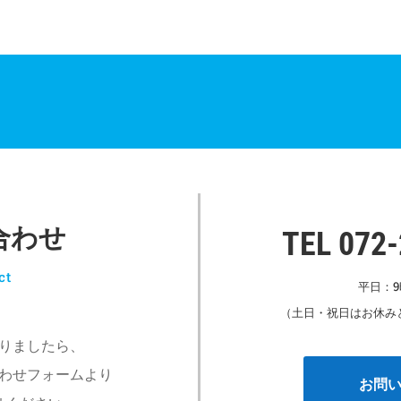
合わせ
TEL 072
ct
平日：9
（土日・祝日はお休み
りましたら、
わせフォームより
お問