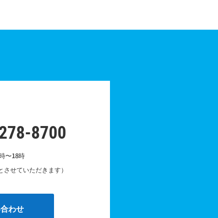
-278-8700
時〜18時
とさせていただきます）
い合わせ