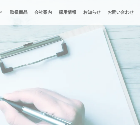
取扱商品
会社案内
採用情報
お知らせ
お問い合わせ