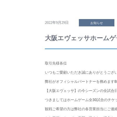
お知らせ
2022年9月29日
大阪エヴェッサホームゲ
取引先様各位
いつもご愛顧いただき誠にありがとうござ
弊社がオフィシャルパートナーを務めますB.
【大阪エヴェッサ】の今シーズンの全試合
つきましてはホームゲーム全30試合のチケ
観戦ご希望の方は弊社の各営業担当にご連