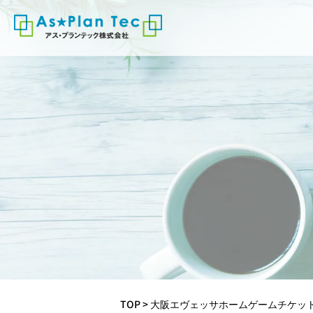
TOP
>
大阪エヴェッサホームゲームチケッ